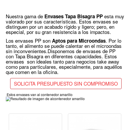
Nuestra gama de
esta muy
Envases Tapa Bisagra PP
valorado por sus características. Estos envases se
distinguen por un acabado rígido y ligero; pero, en
especial, por su gran resistencia a los impactos.
Los envases PP son
. Por lo
Aptos para Microondas
tanto, el alimento se puede calentar en el microondas
sin inconvenientes.Disponemos de envases de PP
con Tapa Bisagra en diferentes capacidades. Estos
envases son ideales tanto para negocios take away
como para particulares, especialmente, para aquéllos
que comen en la oficina.
SOLICITA PRESUPUESTO SIN COMPROMISO
Estos envases van al contenedor amarillo