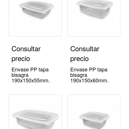
Consultar
Consultar
precio
precio
Envase PP tapa
Envase PP tapa
bisagra
bisagra
190x150x55mm.
190x150x60mm.