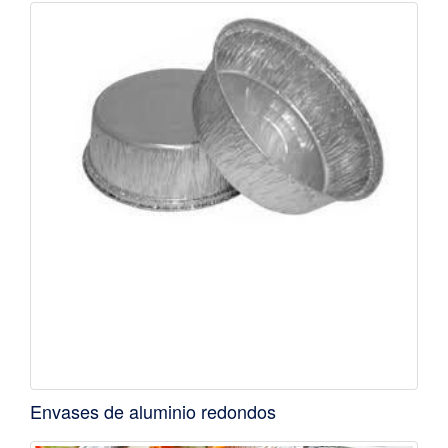
Envases de aluminio redondos