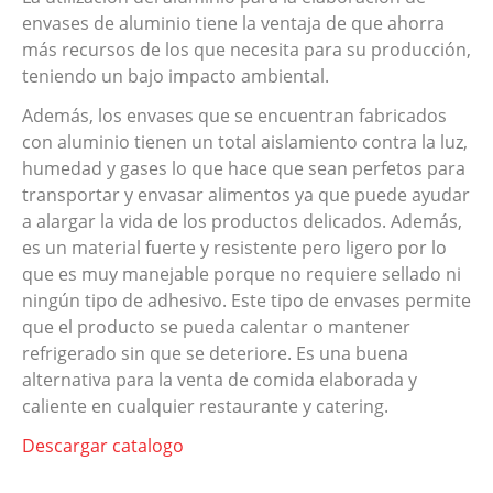
envases de aluminio tiene la ventaja de que ahorra
más recursos de los que necesita para su producción,
teniendo un bajo impacto ambiental.
Además, los envases que se encuentran fabricados
con aluminio tienen un total aislamiento contra la luz,
humedad y gases lo que hace que sean perfetos para
transportar y envasar alimentos ya que puede ayudar
a alargar la vida de los productos delicados. Además,
es un material fuerte y resistente pero ligero por lo
que es muy manejable porque no requiere sellado ni
ningún tipo de adhesivo. Este tipo de envases permite
que el producto se pueda calentar o mantener
refrigerado sin que se deteriore. Es una buena
alternativa para la venta de comida elaborada y
caliente en cualquier restaurante y catering.
Descargar catalogo