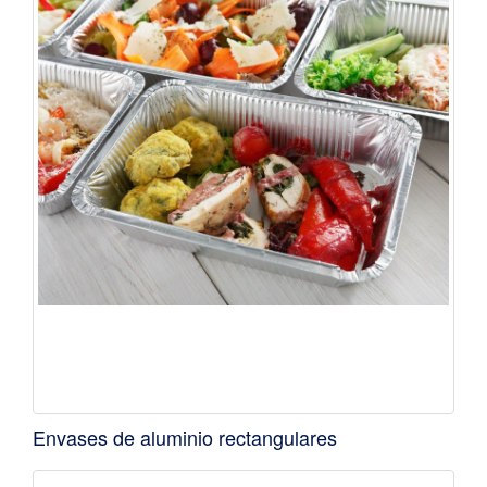
Envases de aluminio rectangulares