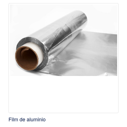
Film de aluminio