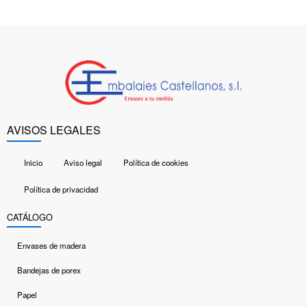
AVISOS LEGALES
Inicio
Aviso legal
Política de cookies
Política de privacidad
CATÁLOGO
Envases de madera
Bandejas de porex
Papel