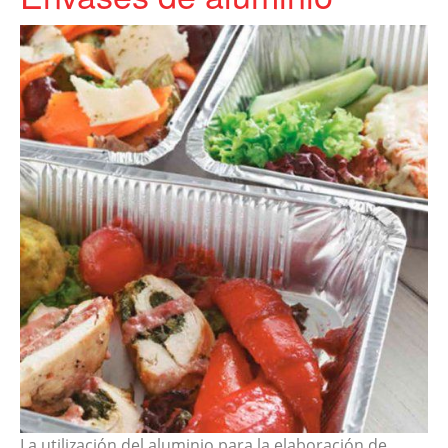
La utilización del aluminio para la elaboración de