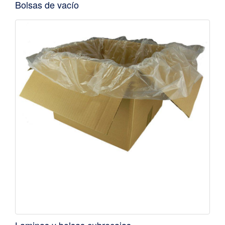
Bolsas de vacío