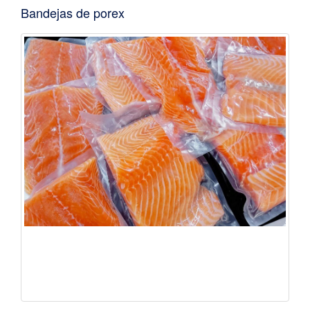
Bandejas de porex