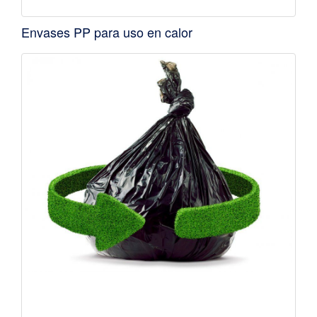
Envases PP para uso en calor