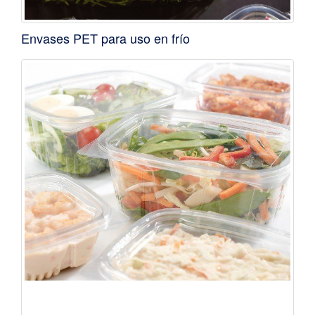
Envases PET para uso en frío