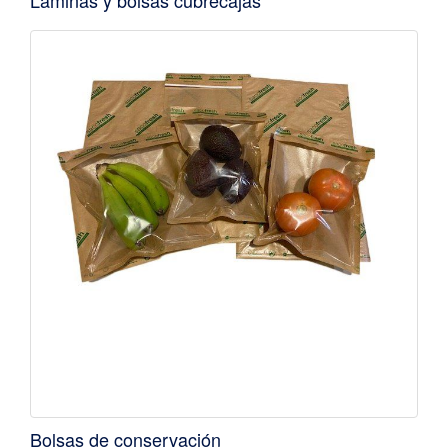
Laminas y bolsas cubrecajas
Bolsas de conservación