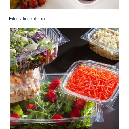
Film alimentario