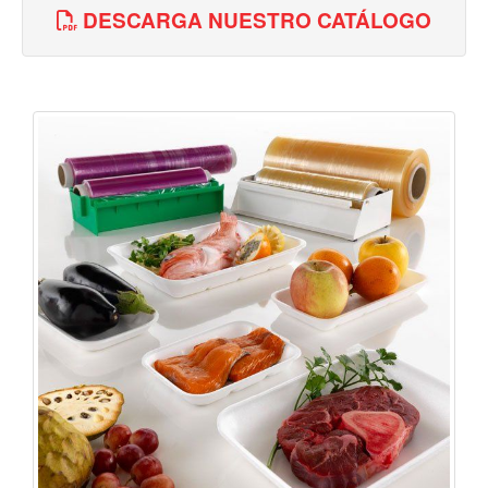
DESCARGA NUESTRO CATÁLOGO