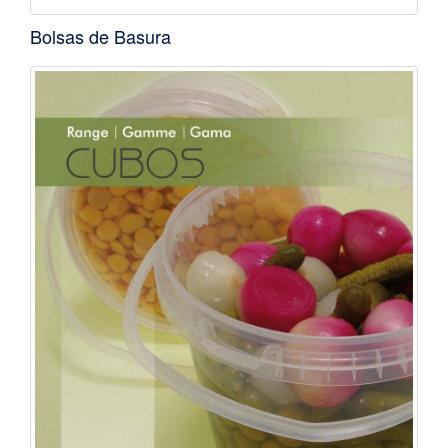
Bolsas de Basura