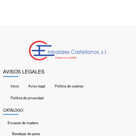
AVISOS LEGALES
Inicio
Aviso legal
Política de cookies
Política de privacidad
CATÁLOGO
Envases de madera
Bandejas de porex