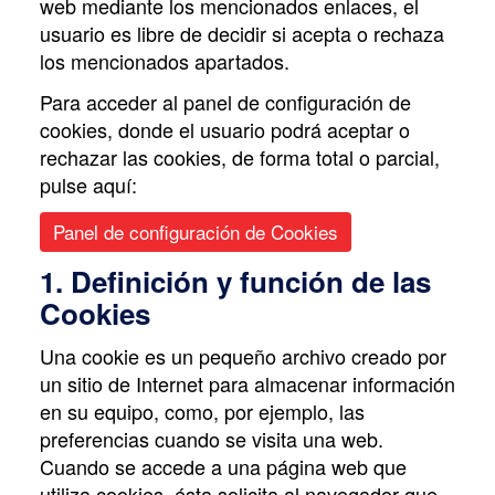
web mediante los mencionados enlaces, el
usuario es libre de decidir si acepta o rechaza
los mencionados apartados.
Para acceder al panel de configuración de
cookies, donde el usuario podrá aceptar o
rechazar las cookies, de forma total o parcial,
pulse aquí:
Panel de configuración de Cookies
1. Definición y función de las
Cookies
Una cookie es un pequeño archivo creado por
un sitio de Internet para almacenar información
en su equipo, como, por ejemplo, las
preferencias cuando se visita una web.
Cuando se accede a una página web que
utiliza cookies, ésta solicita al navegador que