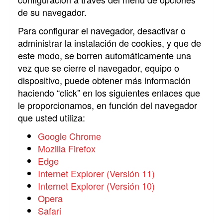
de su navegador.
Para configurar el navegador, desactivar o
administrar la instalación de cookies, y que de
este modo, se borren automáticamente una
vez que se cierre el navegador, equipo o
dispositivo, puede obtener más información
haciendo “click” en los siguientes enlaces que
le proporcionamos, en función del navegador
que usted utiliza:
Google Chrome
Mozilla Firefox
Edge
Internet Explorer (Versión 11)
Internet Explorer (Versión 10)
Opera
Safari