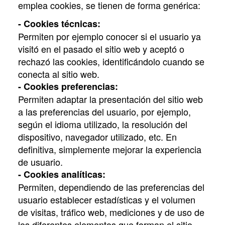
emplea cookies, se tienen de forma genérica:
- Cookies técnicas:
Permiten por ejemplo conocer si el usuario ya
visitó en el pasado el sitio web y aceptó o
rechazó las cookies, identificándolo cuando se
conecta al sitio web.
- Cookies preferencias:
Permiten adaptar la presentación del sitio web
a las preferencias del usuario, por ejemplo,
según el idioma utilizado, la resolución del
dispositivo, navegador utilizado, etc. En
definitiva, simplemente mejorar la experiencia
de usuario.
- Cookies analíticas:
Permiten, dependiendo de las preferencias del
usuario establecer estadísticas y el volumen
de visitas, tráfico web, mediciones y de uso de
los diferentes elementos que forman el sitio