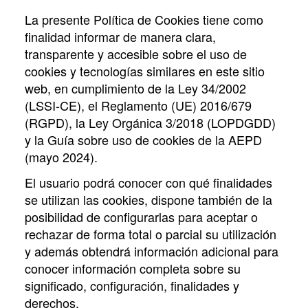
La presente Política de Cookies tiene como
finalidad informar de manera clara,
transparente y accesible sobre el uso de
cookies y tecnologías similares en este sitio
web, en cumplimiento de la Ley 34/2002
(LSSI-CE), el Reglamento (UE) 2016/679
(RGPD), la Ley Orgánica 3/2018 (LOPDGDD)
y la Guía sobre uso de cookies de la AEPD
(mayo 2024).
El usuario podrá conocer con qué finalidades
se utilizan las cookies, dispone también de la
posibilidad de configurarlas para aceptar o
rechazar de forma total o parcial su utilización
y además obtendrá información adicional para
conocer información completa sobre su
significado, configuración, finalidades y
derechos.