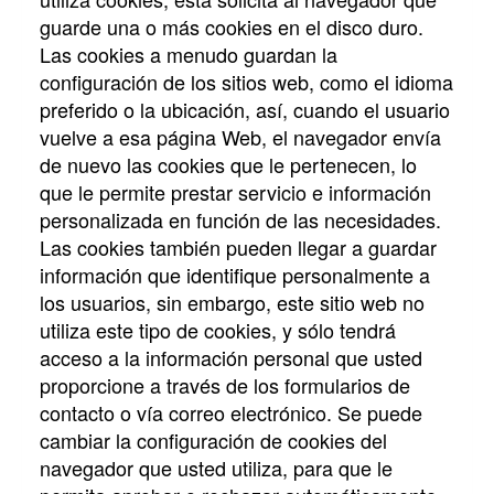
guarde una o más cookies en el disco duro.
Las cookies a menudo guardan la
configuración de los sitios web, como el idioma
preferido o la ubicación, así, cuando el usuario
vuelve a esa página Web, el navegador envía
de nuevo las cookies que le pertenecen, lo
que le permite prestar servicio e información
personalizada en función de las necesidades.
Las cookies también pueden llegar a guardar
información que identifique personalmente a
los usuarios, sin embargo, este sitio web no
utiliza este tipo de cookies, y sólo tendrá
acceso a la información personal que usted
proporcione a través de los formularios de
contacto o vía correo electrónico. Se puede
cambiar la configuración de cookies del
navegador que usted utiliza, para que le