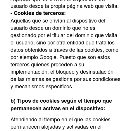
usuario desde la propia página web que visita.
- Cookies de terceros:
Aquellas que se envían al dispositivo del
usuario desde un dominio que no es
gestionado por el titular del dominio que visita
el usuario, sino por otra entidad que trata los
datos obtenidos a través de las cookies, como
por ejemplo Google. Puesto que son estos
terceros quienes proceden a su
implementación, el bloqueo y desinstalación
de las mismas se gestiona por sus condiciones
y mecanismos específicos.
b) Tipos de cookies según el tiempo que
permanecen activas en el dispositivo:
Atendiendo al tiempo en el que las cookies
permanecen alojadas y activadas en el