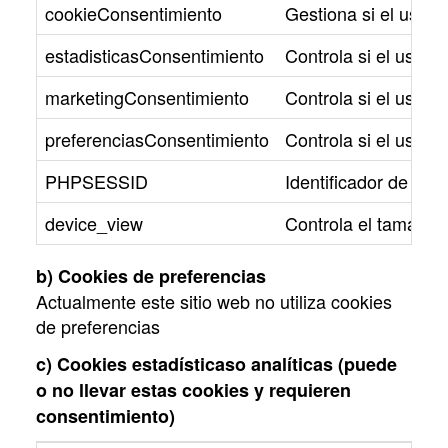
cookieConsentimiento
Gestiona si el usua
estadisticasConsentimiento
Controla si el usuar
marketingConsentimiento
Controla si el usuar
preferenciasConsentimiento
Controla si el usuar
PHPSESSID
Identificador de la s
device_view
Controla el tamaño d
b) Cookies de preferencias
Actualmente este sitio web no utiliza cookies
de preferencias
c) Cookies estadísticaso analíticas (puede
o no llevar estas cookies y requieren
consentimiento)