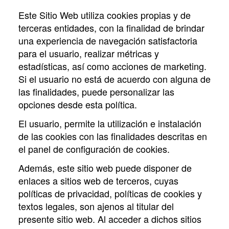
Este Sitio Web utiliza cookies propias y de
terceras entidades, con la finalidad de brindar
una experiencia de navegación satisfactoria
para el usuario, realizar métricas y
estadísticas, así como acciones de marketing.
Si el usuario no está de acuerdo con alguna de
las finalidades, puede personalizar las
opciones desde esta política.
El usuario, permite la utilización e instalación
de las cookies con las finalidades descritas en
el panel de configuración de cookies.
Además, este sitio web puede disponer de
enlaces a sitios web de terceros, cuyas
políticas de privacidad, políticas de cookies y
textos legales, son ajenos al titular del
presente sitio web. Al acceder a dichos sitios