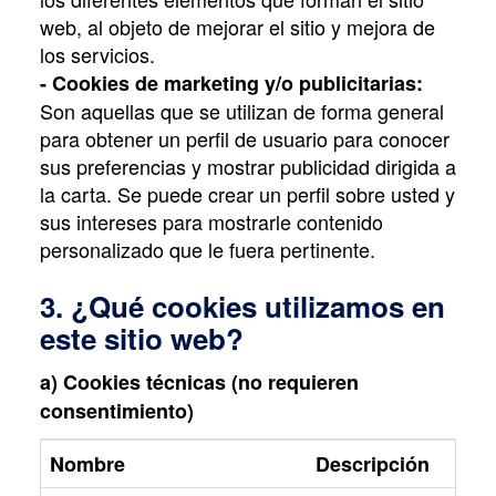
web, al objeto de mejorar el sitio y mejora de
los servicios.
- Cookies de marketing y/o publicitarias:
Son aquellas que se utilizan de forma general
para obtener un perfil de usuario para conocer
sus preferencias y mostrar publicidad dirigida a
la carta. Se puede crear un perfil sobre usted y
sus intereses para mostrarle contenido
personalizado que le fuera pertinente.
3. ¿Qué cookies utilizamos en
este sitio web?
a) Cookies técnicas (no requieren
consentimiento)
Nombre
Descripción