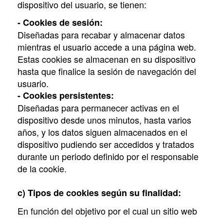
dispositivo del usuario, se tienen:
- Cookies de sesión:
Diseñadas para recabar y almacenar datos
mientras el usuario accede a una página web.
Estas cookies se almacenan en su dispositivo
hasta que finalice la sesión de navegación del
usuario.
- Cookies persistentes:
Diseñadas para permanecer activas en el
dispositivo desde unos minutos, hasta varios
años, y los datos siguen almacenados en el
dispositivo pudiendo ser accedidos y tratados
durante un periodo definido por el responsable
de la cookie.
c) Tipos de cookies según su finalidad:
En función del objetivo por el cual un sitio web