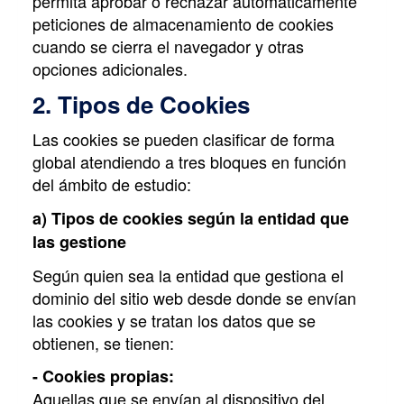
permita aprobar o rechazar automáticamente
peticiones de almacenamiento de cookies
cuando se cierra el navegador y otras
opciones adicionales.
2. Tipos de Cookies
Las cookies se pueden clasificar de forma
global atendiendo a tres bloques en función
del ámbito de estudio:
a) Tipos de cookies según la entidad que
las gestione
Según quien sea la entidad que gestiona el
dominio del sitio web desde donde se envían
las cookies y se tratan los datos que se
obtienen, se tienen:
- Cookies propias:
Aquellas que se envían al dispositivo del