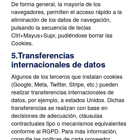
De forma general, la mayoría de los
navegadores, permiten el acceso rápido a la
eliminación de los datos de navegación,
pulsando la secuencia de teclas
Ctrl+Mayus+Supr, pudiéndose borrar las
Cookies.
5.Transferencias
internacionales de datos
Algunos de los terceros que instalan cookies
(Google, Meta, Twitter, Stripe, etc.) pueden
realizar transferencias internacionales de
datos, por ejemplo, a estados Unidos. Dichas
transferencias se realizan con base en
decisiones de adecuación, cláusulas
contractuales tipo o mecanismos equivalentes
conforme al RGPD. Para más información,
consulte las poíticas de cada proveedor.