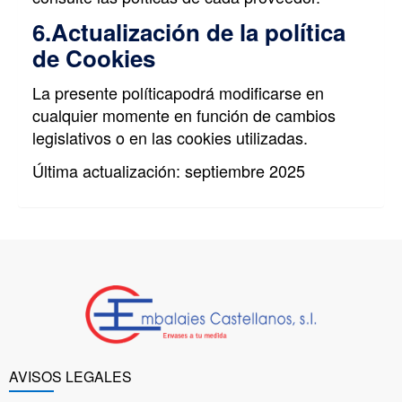
6.Actualización de la política
de Cookies
La presente políticapodrá modificarse en
cualquier momente en función de cambios
legislativos o en las cookies utilizadas.
Última actualización: septiembre 2025
AVISOS LEGALES