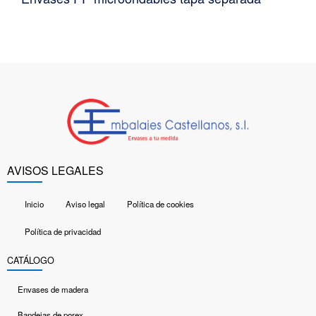
AVISOS LEGALES
Inicio
Aviso legal
Política de cookies
Política de privacidad
CATÁLOGO
Envases de madera
Bandejas de porex