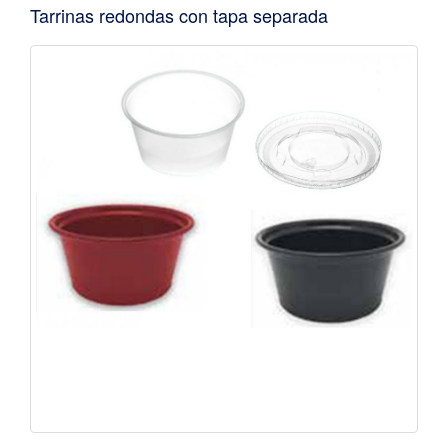
Tarrinas redondas con tapa separada