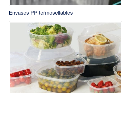
Envases PP termosellables