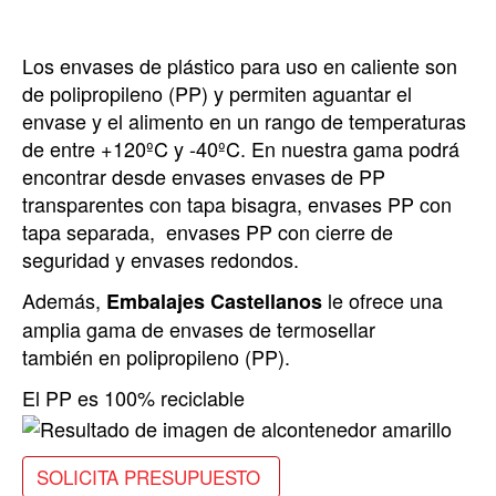
Los envases de plástico para uso en caliente son
de polipropileno (PP) y permiten aguantar el
envase y el alimento en un rango de temperaturas
de entre +120ºC y -40ºC. En nuestra gama podrá
encontrar desde envases envases de PP
transparentes con tapa bisagra, envases PP con
tapa separada, envases PP con cierre de
seguridad y envases redondos.
Además,
le ofrece una
Embalajes Castellanos
amplia gama de envases de termosellar
también en polipropileno (PP).
El PP es 100% reciclable
SOLICITA PRESUPUESTO