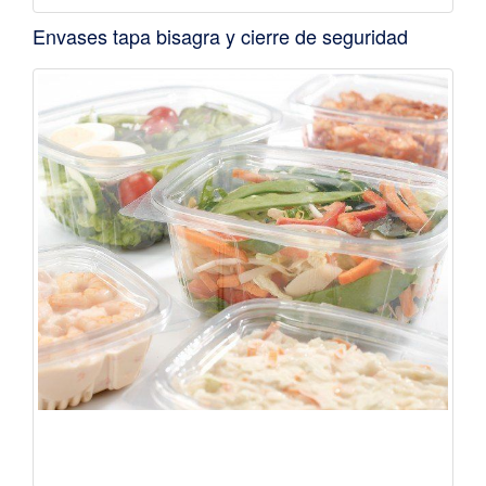
Envases tapa bisagra y cierre de seguridad