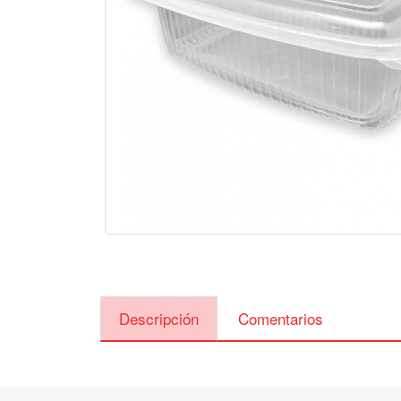
Descripción
Comentarios