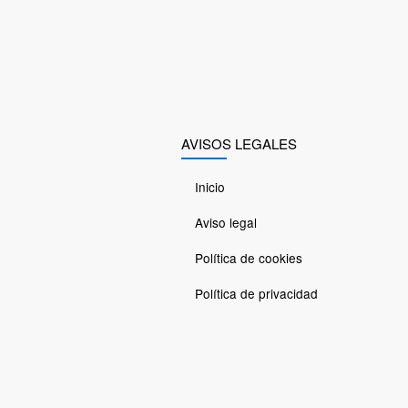
AVISOS LEGALES
Inicio
Aviso legal
Política de cookies
Política de privacidad