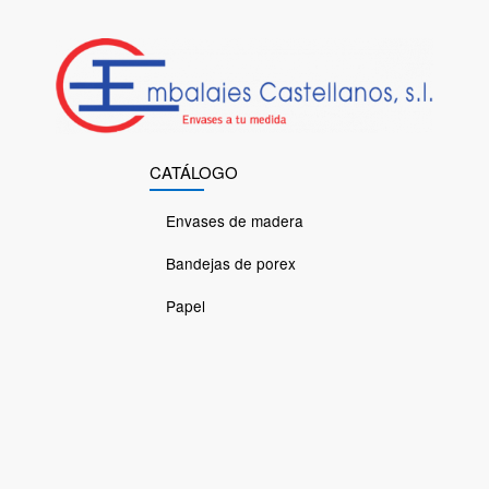
CATÁLOGO
Envases de madera
Bandejas de porex
Papel