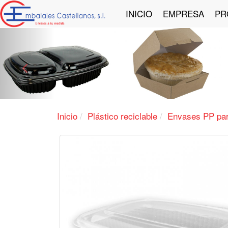
INICIO
EMPRESA
PR
Anterior
Inicio
Plástico reciclable
Envases PP par