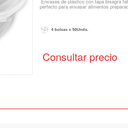
Envases de plástico con tapa bisagra fab
perfecto para envasar alimentos prepara
4 bolsas x 50Unds
.
Consultar precio