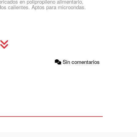
ricados en polipropileno alimentario,
dos calientes. Aptos para microondas.
Sin comentarios