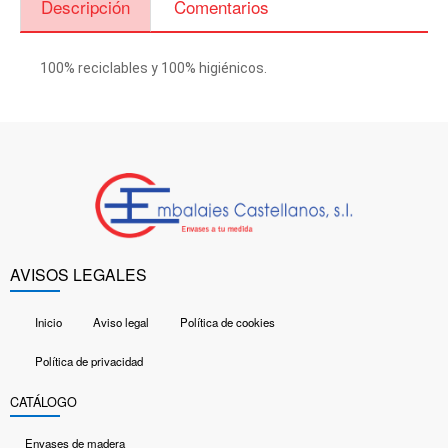
Descripción
Comentarios
100% reciclables y 100% higiénicos.
AVISOS LEGALES
Inicio
Aviso legal
Política de cookies
Política de privacidad
CATÁLOGO
Envases de madera