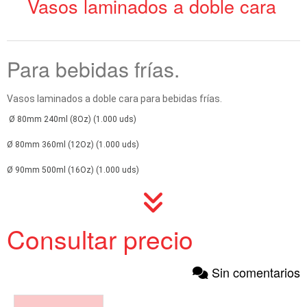
Vasos laminados a doble cara
Para bebidas frías.
Vasos laminados a doble cara para bebidas frías.
Ø 80mm 240ml (8Oz) (1.000 uds)
Ø 80mm 360ml (12Oz) (1.000 uds)
Ø 90mm 500ml (16Oz) (1.000 uds)
Consultar precio
Sin comentarios