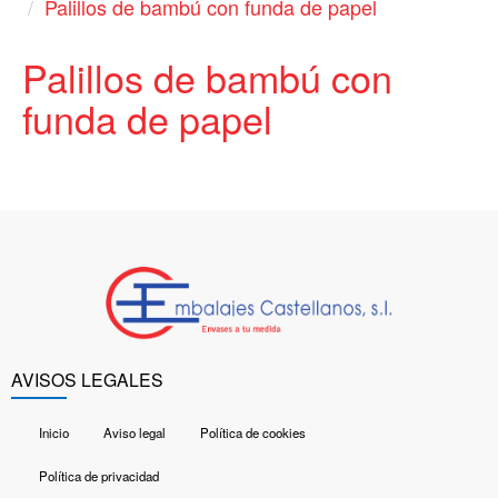
Palillos de bambú con funda de papel
Palillos de bambú con
funda de papel
AVISOS LEGALES
Inicio
Aviso legal
Política de cookies
Política de privacidad