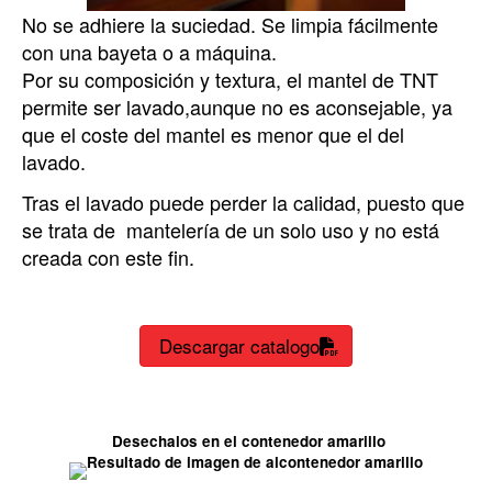
No se adhiere la suciedad. Se limpia fácilmente
con una bayeta o a máquina.
Por su composición y textura, el mantel de TNT
permite ser lavado,aunque no es aconsejable, ya
que el coste del mantel es menor que el del
lavado.
Tras el lavado puede perder la calidad, puesto que
se trata de mantelería de un solo uso y no está
creada con este fin.
Descargar catalogo

Desechalos en el contenedor amarillo