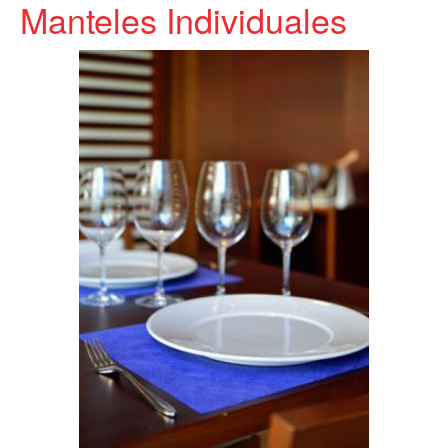
Manteles Individuales