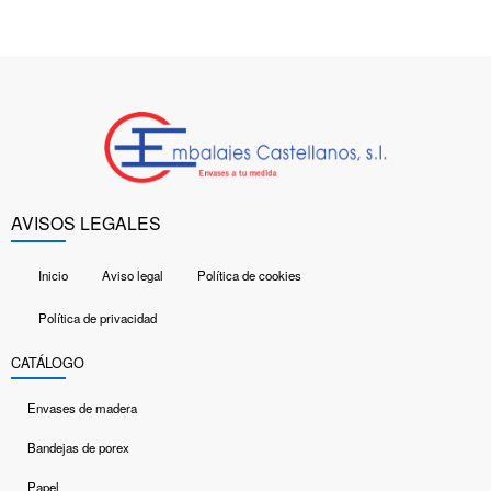
AVISOS LEGALES
Inicio
Aviso legal
Política de cookies
Política de privacidad
CATÁLOGO
Envases de madera
Bandejas de porex
Papel