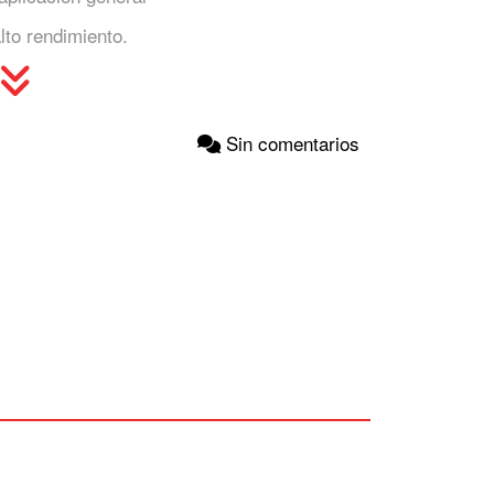
lto rendimiento.
Sin comentarios