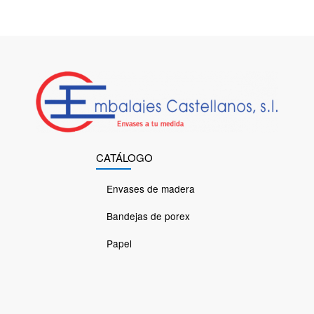
CATÁLOGO
Envases de madera
Bandejas de porex
Papel