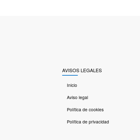
AVISOS LEGALES
Inicio
Aviso legal
Política de cookies
Política de privacidad