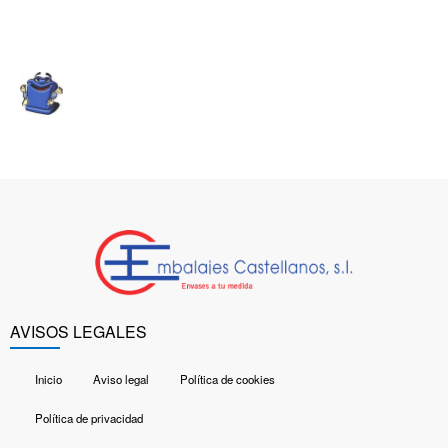
AVISOS LEGALES
Inicio
Aviso legal
Política de cookies
Política de privacidad