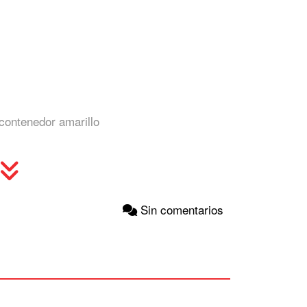
Sin comentarios