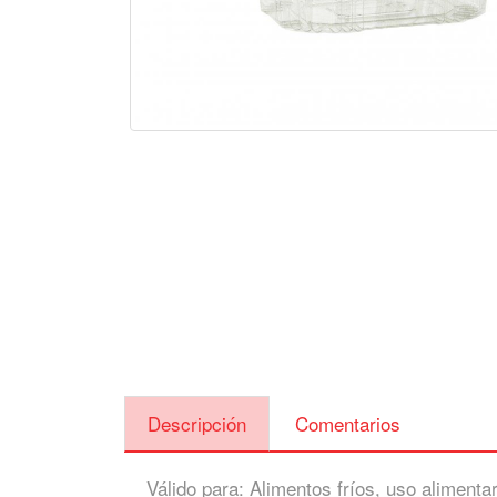
Descripción
Comentarios
Válido para: Alimentos fríos, uso alimenta