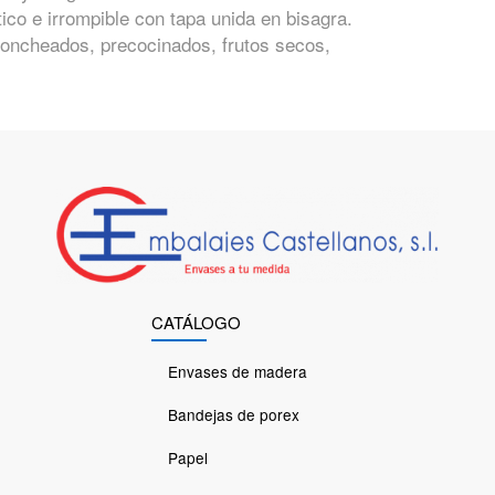
ico e irrompible con tapa unida en bisagra.
loncheados, precocinados, frutos secos,
CATÁLOGO
Envases de madera
Bandejas de porex
Papel