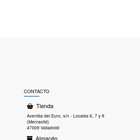
CONTACTO
Tienda
Avenida del Euro, s/n - Locales 6, 7 y 8
(Mercaolid)
47009 Valladolid
Almacén