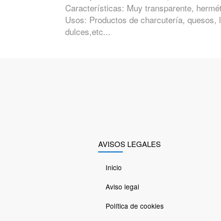
Características: Muy transparente, hermét
Usos: Productos de charcutería, quesos, 
dulces,etc...
AVISOS LEGALES
Inicio
Aviso legal
Política de cookies