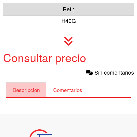
Ref.:
H40G
Consultar precio
Sin comentarios
Descripción
Comentarios