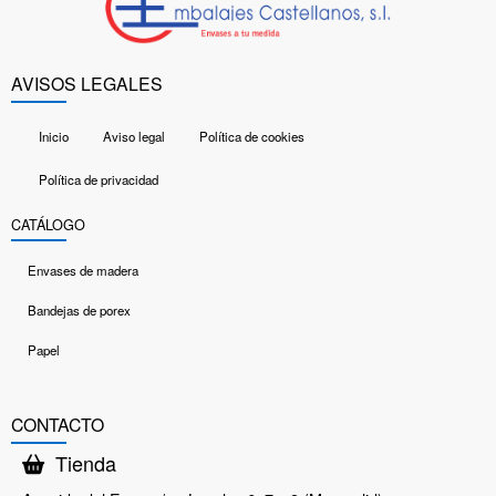
AVISOS LEGALES
Inicio
Aviso legal
Política de cookies
Política de privacidad
CATÁLOGO
Envases de madera
Bandejas de porex
Papel
CONTACTO
Tienda