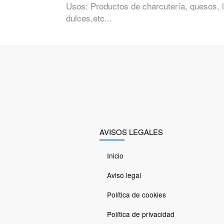
Usos: Productos de charcutería, quesos, 
dulces,etc...
AVISOS LEGALES
Inicio
Aviso legal
Política de cookies
Política de privacidad