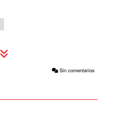
Sin comentarios