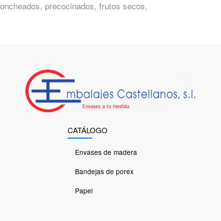
loncheados, precocinados, frutos secos,
CATÁLOGO
Envases de madera
Bandejas de porex
Papel