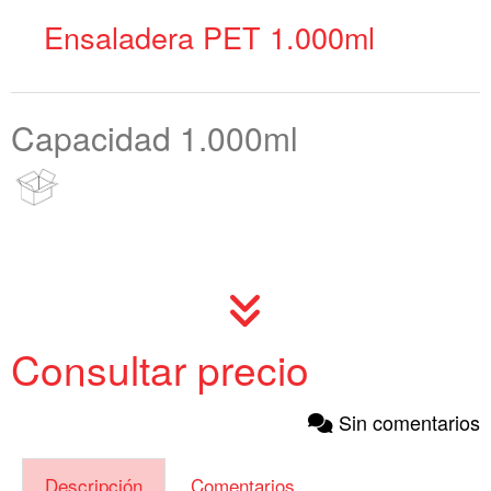
Ensaladera PET 1.000ml
Capacidad 1.000ml
Consultar precio
Sin comentarios
Descripción
Comentarios