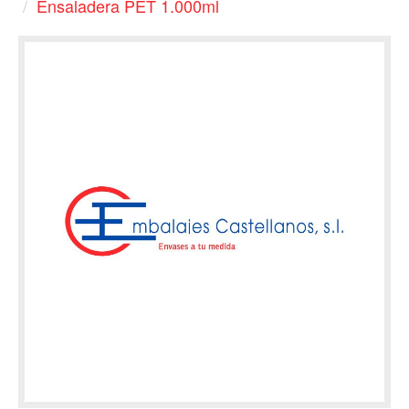
Ensaladera PET 1.000ml