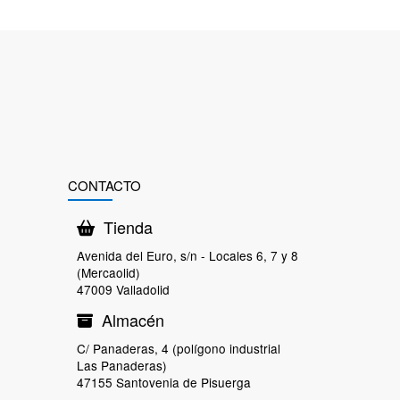
CONTACTO
Tienda
Avenida del Euro, s/n - Locales 6, 7 y 8
(Mercaolid)
47009 Valladolid
Almacén
C/ Panaderas, 4 (polígono industrial
Las Panaderas)
47155 Santovenia de Pisuerga