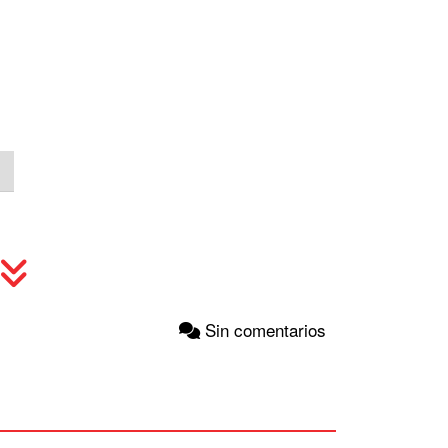
Sin comentarios