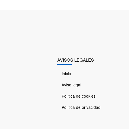
AVISOS LEGALES
Inicio
Aviso legal
Política de cookies
Política de privacidad