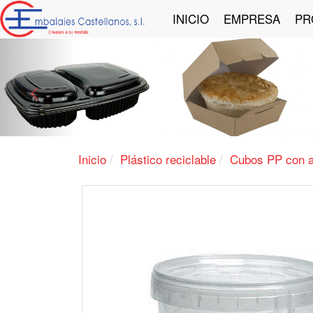
INICIO
EMPRESA
PR
Anterior
Inicio
Plástico reciclable
Cubos PP con 