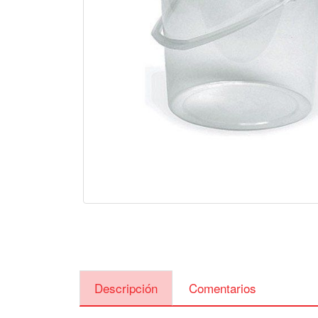
Descripción
Comentarios