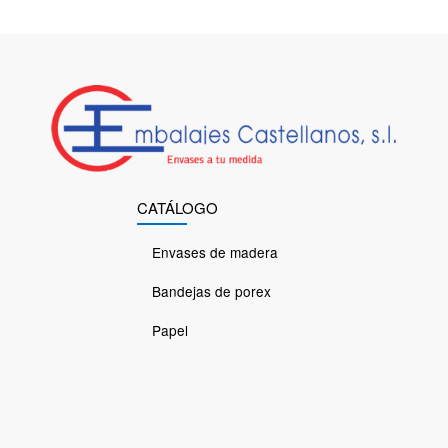
CATÁLOGO
Envases de madera
Bandejas de porex
Papel