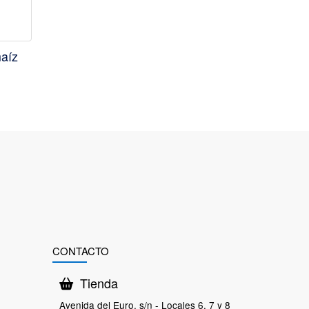
maíz
CONTACTO
Tienda
Avenida del Euro, s/n - Locales 6, 7 y 8