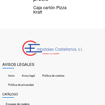
Caja cartón Pizza
Kraft
AVISOS LEGALES
Inicio
Aviso legal
Política de cookies
Política de privacidad
CATÁLOGO
Envases de madera