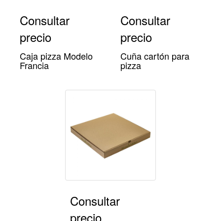
Consultar
Consultar
precio
precio
Caja pizza Modelo
Cuña cartón para
Francia
pizza
Consultar
precio