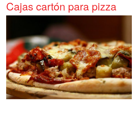
Cajas cartón para pizza