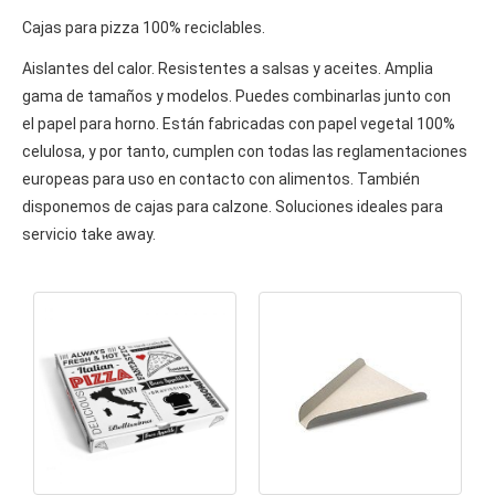
Cajas para pizza 100% reciclables.
Aislantes del calor. Resistentes a salsas y aceites. Amplia
gama de tamaños y modelos. Puedes combinarlas junto con
el
papel para horno
. Están fabricadas con papel vegetal 100%
celulosa, y por tanto, cumplen con todas las reglamentaciones
europeas para uso en contacto con alimentos. También
disponemos de cajas para calzone. Soluciones ideales para
servicio take away.