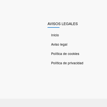
AVISOS LEGALES
Inicio
Aviso legal
Política de cookies
Política de privacidad