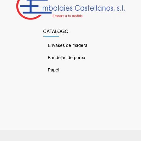
CATÁLOGO
Envases de madera
Bandejas de porex
Papel