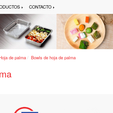
ODUCTOS
CONTACTO
Hoja de palma
Bowls de hoja de palma
lma