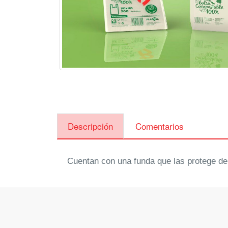
Descripción
Comentarios
Cuentan con una funda que las protege de 