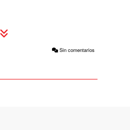
Sin comentarios