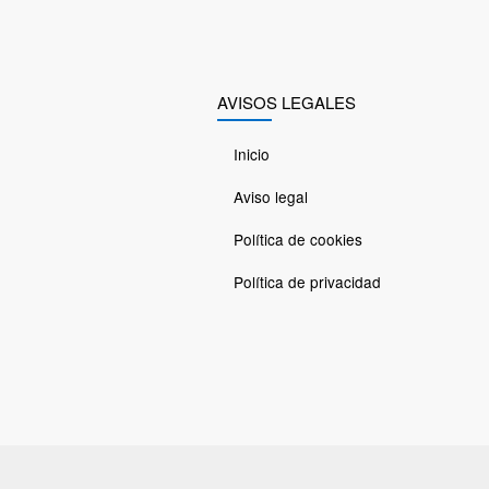
AVISOS LEGALES
Inicio
Aviso legal
Política de cookies
Política de privacidad