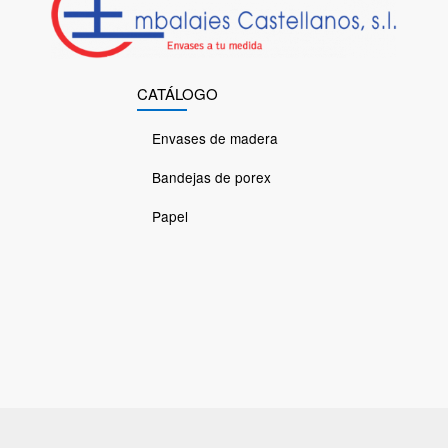
CATÁLOGO
Envases de madera
Bandejas de porex
Papel