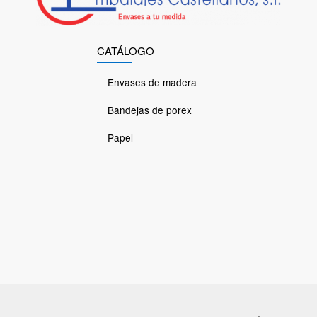
CATÁLOGO
Envases de madera
Bandejas de porex
Papel