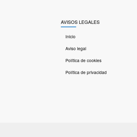
AVISOS LEGALES
Inicio
Aviso legal
Política de cookies
Política de privacidad