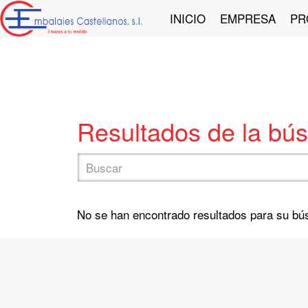
INICIO
EMPRESA
PR
Resultados de la bú
No se han encontrado resultados para su b