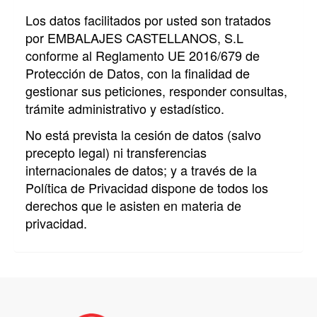
Los datos facilitados por usted son tratados
por
EMBALAJES CASTELLANOS, S.L
conforme al Reglamento UE 2016/679 de
Protección de Datos, con la finalidad de
gestionar sus peticiones, responder consultas,
trámite administrativo y estadístico.
No está prevista la cesión de datos (salvo
precepto legal) ni transferencias
internacionales de datos; y a través de la
Política de Privacidad dispone de todos los
derechos que le asisten en materia de
privacidad.