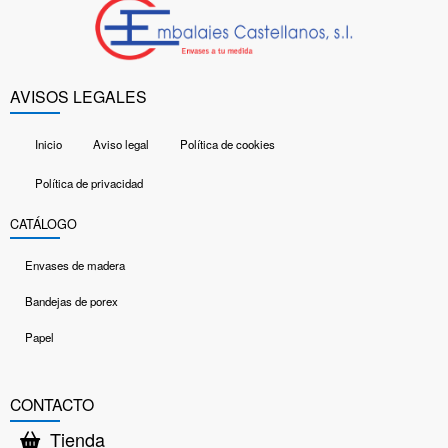
AVISOS LEGALES
Inicio
Aviso legal
Política de cookies
Política de privacidad
CATÁLOGO
Envases de madera
Bandejas de porex
Papel
CONTACTO
Tienda